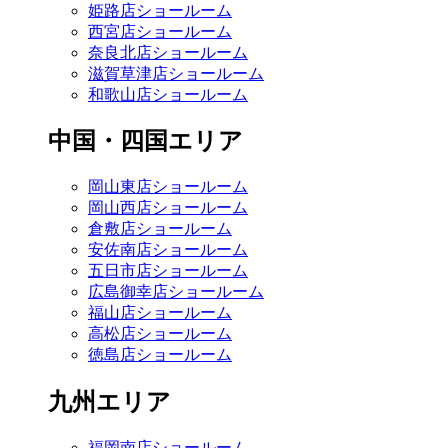
姫路店ショールーム
西宮店ショールーム
奈良北店ショールーム
滋賀草津店ショールーム
和歌山店ショールーム
中国・四国エリア
岡山東店ショールーム
岡山西店ショールーム
倉敷店ショールーム
安佐南店ショールーム
五日市店ショールーム
広島御幸店ショールーム
福山店ショールーム
高松店ショールーム
徳島店ショールーム
九州エリア
福岡南店ショールーム