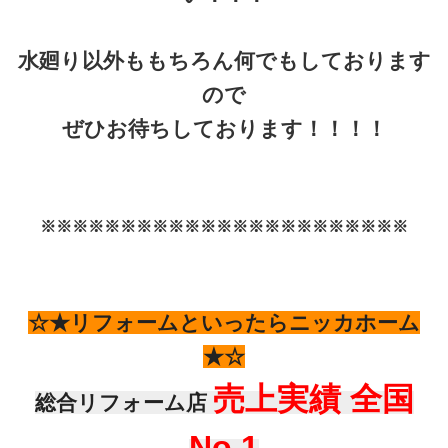
水廻り以外ももちろん何でもしております
ので
ぜひお待ちしております！！！！
※※※※※※※※※※※※※※※※※※※※※※※
☆★リフォームといったらニッカホーム
★☆
売上実績 全国
総合リフォーム店
No.1