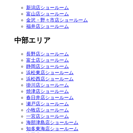
新潟店ショールーム
富山店ショールーム
金沢・野々市店ショールーム
福井店ショールーム
中部エリア
長野店ショールーム
富士店ショールーム
静岡店ショールーム
浜松東店ショールーム
浜松西店ショールーム
掛川店ショールーム
焼津店ショールーム
春日井店ショールーム
瀬戸店ショールーム
小牧店ショールーム
一宮店ショールーム
海部津島店ショールーム
知多東海店ショールーム