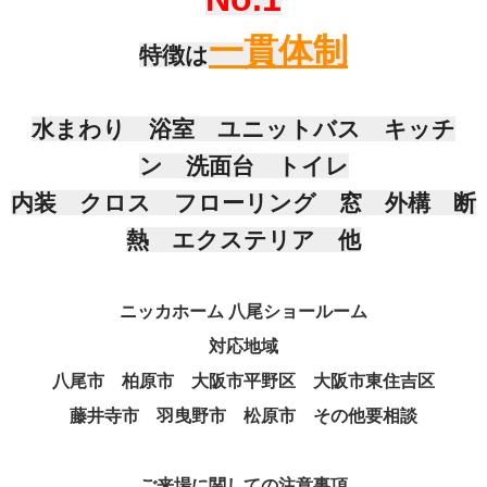
一貫体制
特徴は
水まわり 浴室 ユニットバス キッチ
ン 洗面台 トイレ
内装 クロス フローリング 窓 外構 断
熱 エクステリア 他
ニッカホーム 八尾ショールーム
対応地域
八尾市 柏原市 大阪市平野区 大阪市東住吉区
藤井寺市 羽曳野市 松原市 その他要相談
ご来場に関しての注意事項