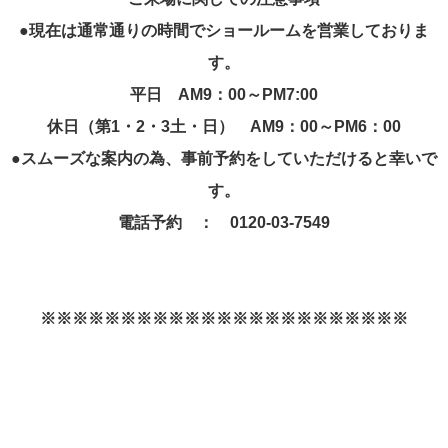
●現在は通常通りの時間でショールームを営業しておりま
す。
平日 AM9：00～PM7:00
休日（第1・2・3土・日） AM9：00～PM6：00
●スムーズな案内の為、事前予約をしていただけると幸いで
す。
電話予約 ： 0120-03-7549
※※※※※※※※※※※※※※※※※※※※※※※