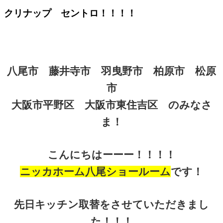
クリナップ セントロ！！！！
八尾市 藤井寺市 羽曳野市 柏原市 松原
市
大阪市平野区 大阪市東住吉区
のみなさ
ま！
こんにちはーーー！！！！
ニッカホーム八尾ショールーム
です！
先日キッチン取替をさせていただきまし
た！！！