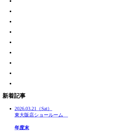
新着記事
2026.03.21
（Sat）
東大阪店ショールーム
年度末