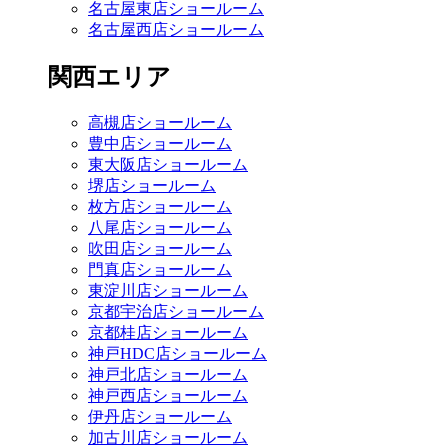
名古屋東店ショールーム
名古屋西店ショールーム
関西エリア
高槻店ショールーム
豊中店ショールーム
東大阪店ショールーム
堺店ショールーム
枚方店ショールーム
八尾店ショールーム
吹田店ショールーム
門真店ショールーム
東淀川店ショールーム
京都宇治店ショールーム
京都桂店ショールーム
神戸HDC店ショールーム
神戸北店ショールーム
神戸西店ショールーム
伊丹店ショールーム
加古川店ショールーム