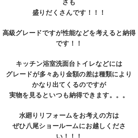
さも
盛りだくさんです！！！
高級グレードですが性能などを考えると納得
です！！
キッチン浴室洗面台トイレなどには
グレードが多々あり金額の差は種類により
かなり出てくるのですが
実物を見るといつも納得できます。。。
水廻りリフォームをお考えの方は
ぜひ八尾ショールームにお越しくださ
い！！！