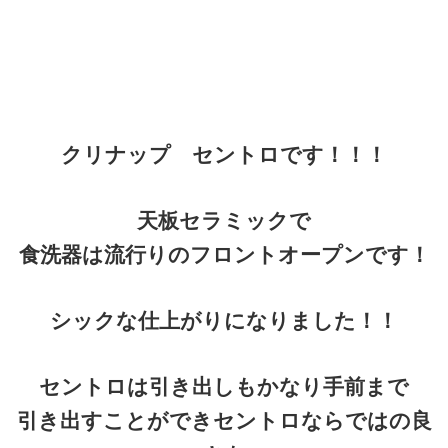
クリナップ セントロです！！！
天板セラミックで
食洗器は流行りのフロントオープンです！
シックな仕上がりになりました！！
セントロは引き出しもかなり手前まで
引き出すことができセントロならではの良