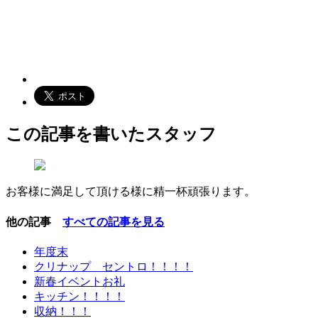
この記事を書いたスタッフ
お客様に満足して頂ける様に精一杯頑張ります。
他の記事
すべての記事を見る
年度末
クリナップ セントロ！！！！
新春イベントお礼
キッチン！！！！
収納！！！