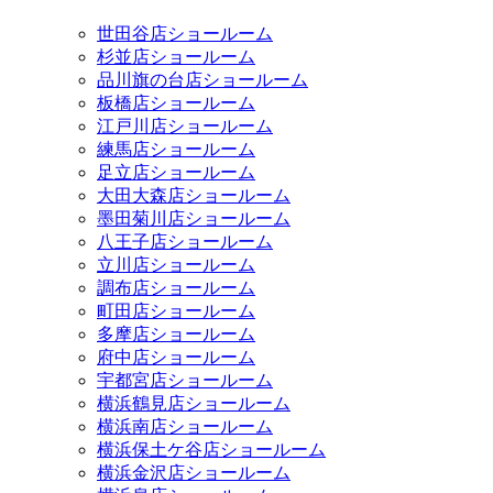
世田谷店ショールーム
杉並店ショールーム
品川旗の台店ショールーム
板橋店ショールーム
江戸川店ショールーム
練馬店ショールーム
足立店ショールーム
大田大森店ショールーム
墨田菊川店ショールーム
八王子店ショールーム
立川店ショールーム
調布店ショールーム
町田店ショールーム
多摩店ショールーム
府中店ショールーム
宇都宮店ショールーム
横浜鶴見店ショールーム
横浜南店ショールーム
横浜保土ケ谷店ショールーム
横浜金沢店ショールーム