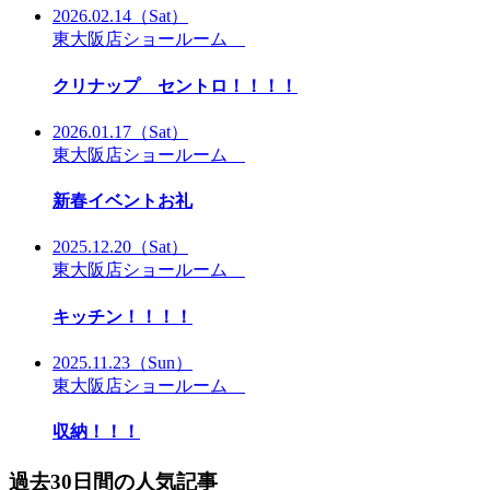
2026.02.14
（Sat）
東大阪店ショールーム
クリナップ セントロ！！！！
2026.01.17
（Sat）
東大阪店ショールーム
新春イベントお礼
2025.12.20
（Sat）
東大阪店ショールーム
キッチン！！！！
2025.11.23
（Sun）
東大阪店ショールーム
収納！！！
過去30日間の人気記事