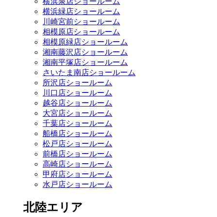
横浜泉店ショールーム
横浜緑店ショールーム
川崎宮前ショールーム
相模原店ショールーム
相模原緑店ショールーム
湘南藤沢店ショールーム
湘南平塚店ショールーム
さいたま南店ショールーム
所沢店ショールーム
川口店ショールーム
越谷店ショールーム
大宮店ショールーム
千葉店ショールーム
船橋店ショールーム
松戸店ショールーム
前橋店ショールーム
高崎店ショールーム
甲府店ショールーム
水戸店ショールーム
北陸エリア