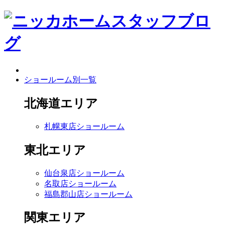
ショールーム別一覧
北海道エリア
札幌東店ショールーム
東北エリア
仙台泉店ショールーム
名取店ショールーム
福島郡山店ショールーム
関東エリア