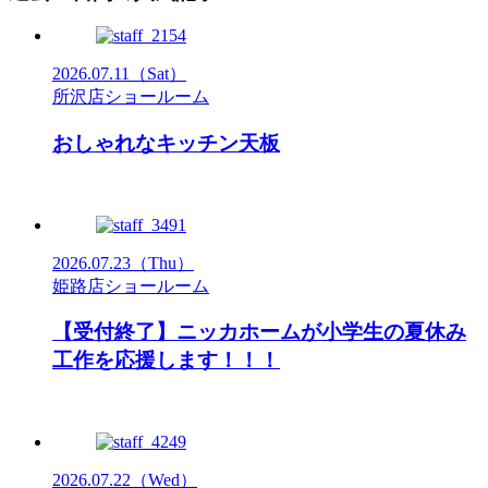
2026.07.11
（Sat）
所沢店ショールーム
おしゃれなキッチン天板
2026.07.23
（Thu）
姫路店ショールーム
【受付終了】ニッカホームが小学生の夏休み
工作を応援します！！！
2026.07.22
（Wed）