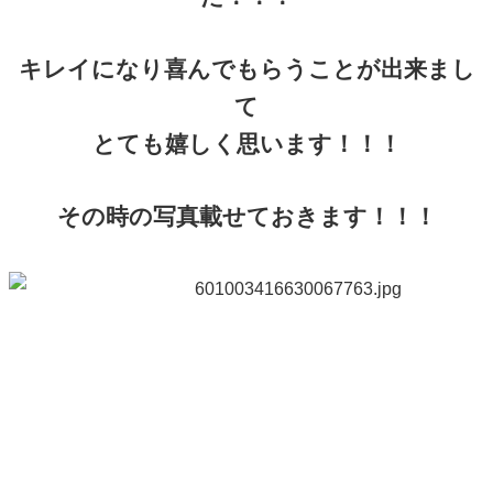
キレイになり喜んでもらうことが出来まし
て
とても嬉しく思います！！！
その時の写真載せておきます！！！