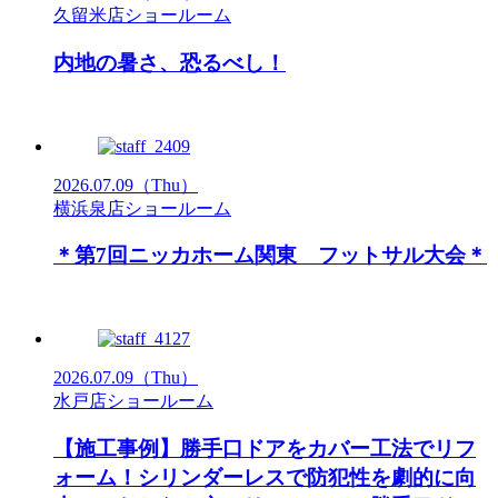
久留米店ショールーム
内地の暑さ、恐るべし！
2026.07.09
（Thu）
横浜泉店ショールーム
＊第7回ニッカホーム関東 フットサル大会＊
2026.07.09
（Thu）
水戸店ショールーム
【施工事例】勝手口ドアをカバー工法でリフ
ォーム！シリンダーレスで防犯性を劇的に向