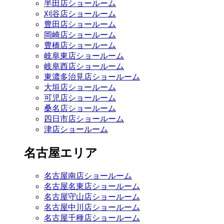
半田店ショールーム
刈谷店ショールーム
豊田店ショールーム
岡崎店ショールーム
豊橋店ショールーム
岐阜東店ショールーム
岐阜西店ショールーム
東濃多治見店ショールーム
大垣店ショールーム
可児店ショールーム
桑名店ショールーム
四日市店ショールーム
津店ショールーム
名古屋エリア
名古屋南店ショールーム
名古屋名東店ショールーム
名古屋守山店ショールーム
名古屋中川店ショールーム
名古屋千種店ショールーム