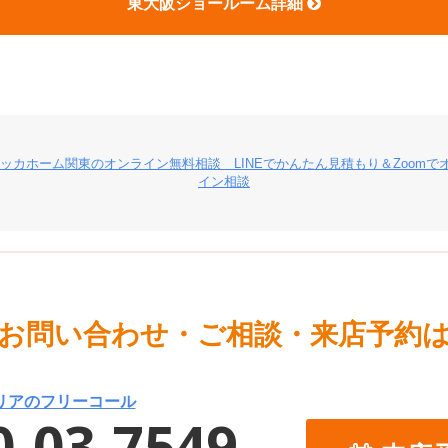
東大阪ショールーム詳細
お問い合わせ・ご相談・来店予約
リアのフリーコール
-03-7549