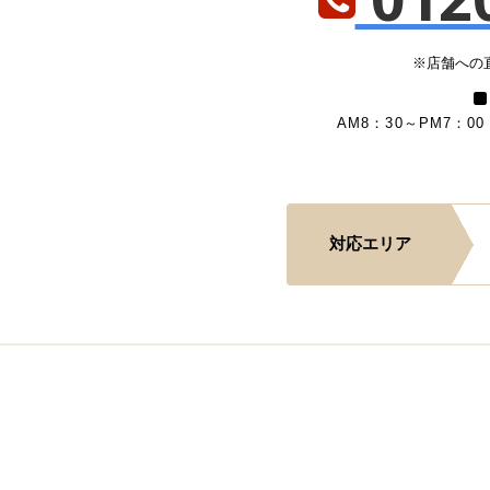
※店舗への
AM8：30～PM7：00
対応エリア