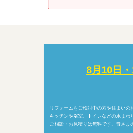
8月10日
リフォームをご検討中の方や住まいの
キッチンや浴室、トイレなどの水まわ
ご相談・お見積りは無料です。皆さま