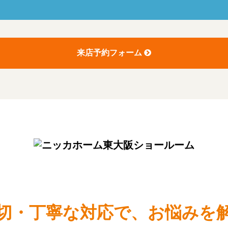
来店予約フォーム
切・丁寧な対応で、お悩みを