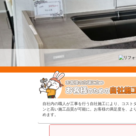
自社内の職人が工事を行う自社施工により、コスト
ンと高い施工品質が可能に。お客様の満足度を、よ
めます。