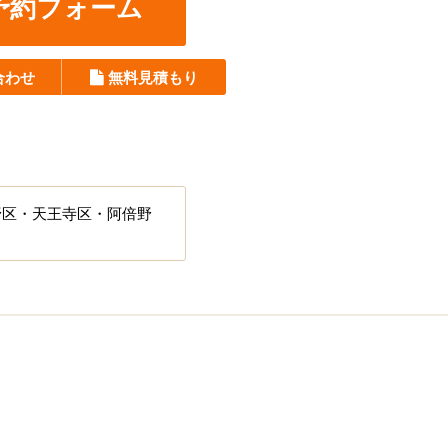
予約フォーム
合わせ
無料見積もり
野区・天王寺区・阿倍野