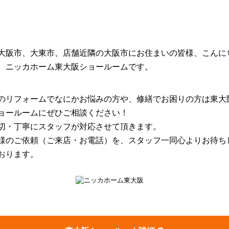
大阪市、大東市、店舗近隣の大阪市にお住まいの皆様、こんに
。ニッカホーム東大阪ショールームです。
のリフォームでなにかお悩みの方や、修繕でお困りの方は東大
ョールームにぜひご相談ください！
切・丁寧にスタッフが対応させて頂きます。
様のご依頼（ご来店・お電話）を、スタッフ一同心よりお待ち
おります。