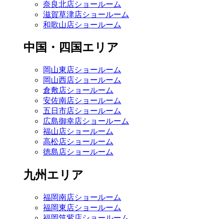
奈良北店ショールーム
滋賀草津店ショールーム
和歌山店ショールーム
中国・四国エリア
岡山東店ショールーム
岡山西店ショールーム
倉敷店ショールーム
安佐南店ショールーム
五日市店ショールーム
広島御幸店ショールーム
福山店ショールーム
高松店ショールーム
徳島店ショールーム
九州エリア
福岡南店ショールーム
福岡東店ショールーム
福岡筑紫店ショールーム