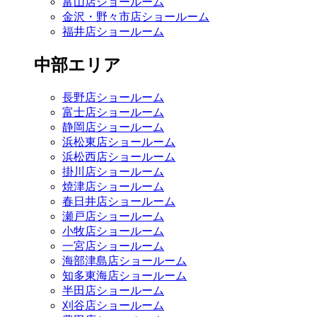
富山店ショールーム
金沢・野々市店ショールーム
福井店ショールーム
中部エリア
長野店ショールーム
富士店ショールーム
静岡店ショールーム
浜松東店ショールーム
浜松西店ショールーム
掛川店ショールーム
焼津店ショールーム
春日井店ショールーム
瀬戸店ショールーム
小牧店ショールーム
一宮店ショールーム
海部津島店ショールーム
知多東海店ショールーム
半田店ショールーム
刈谷店ショールーム