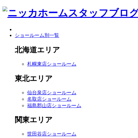
ショールーム別一覧
北海道エリア
札幌東店ショールーム
東北エリア
仙台泉店ショールーム
名取店ショールーム
福島郡山店ショールーム
関東エリア
世田谷店ショールーム