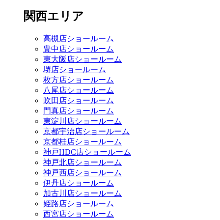
関西エリア
高槻店ショールーム
豊中店ショールーム
東大阪店ショールーム
堺店ショールーム
枚方店ショールーム
八尾店ショールーム
吹田店ショールーム
門真店ショールーム
東淀川店ショールーム
京都宇治店ショールーム
京都桂店ショールーム
神戸HDC店ショールーム
神戸北店ショールーム
神戸西店ショールーム
伊丹店ショールーム
加古川店ショールーム
姫路店ショールーム
西宮店ショールーム