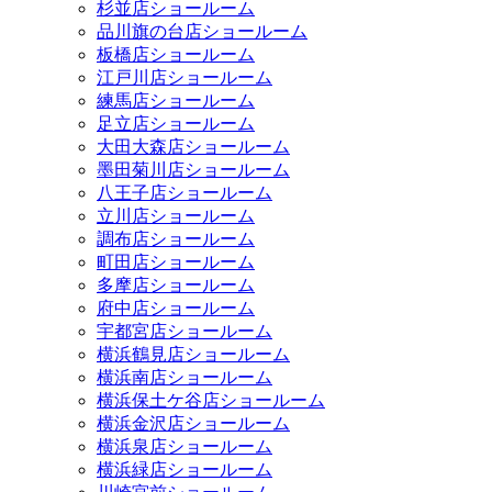
杉並店ショールーム
品川旗の台店ショールーム
板橋店ショールーム
江戸川店ショールーム
練馬店ショールーム
足立店ショールーム
大田大森店ショールーム
墨田菊川店ショールーム
八王子店ショールーム
立川店ショールーム
調布店ショールーム
町田店ショールーム
多摩店ショールーム
府中店ショールーム
宇都宮店ショールーム
横浜鶴見店ショールーム
横浜南店ショールーム
横浜保土ケ谷店ショールーム
横浜金沢店ショールーム
横浜泉店ショールーム
横浜緑店ショールーム