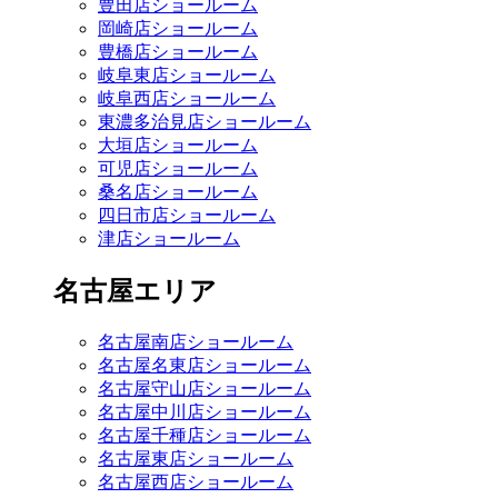
豊田店ショールーム
岡崎店ショールーム
豊橋店ショールーム
岐阜東店ショールーム
岐阜西店ショールーム
東濃多治見店ショールーム
大垣店ショールーム
可児店ショールーム
桑名店ショールーム
四日市店ショールーム
津店ショールーム
名古屋エリア
名古屋南店ショールーム
名古屋名東店ショールーム
名古屋守山店ショールーム
名古屋中川店ショールーム
名古屋千種店ショールーム
名古屋東店ショールーム
名古屋西店ショールーム