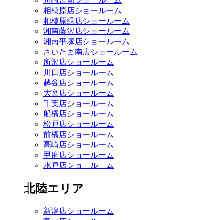
川崎宮前ショールーム
相模原店ショールーム
相模原緑店ショールーム
湘南藤沢店ショールーム
湘南平塚店ショールーム
さいたま南店ショールーム
所沢店ショールーム
川口店ショールーム
越谷店ショールーム
大宮店ショールーム
千葉店ショールーム
船橋店ショールーム
松戸店ショールーム
前橋店ショールーム
高崎店ショールーム
甲府店ショールーム
水戸店ショールーム
北陸エリア
新潟店ショールーム