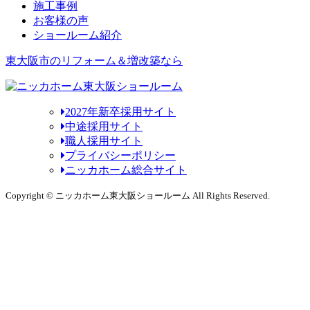
施工事例
お客様の声
ショールーム紹介
東大阪市のリフォーム＆増改築なら
2027年新卒採用サイト
中途採用サイト
職人採用サイト
プライバシーポリシー
ニッカホーム総合サイト
Copyright © ニッカホーム東大阪ショールーム All Rights Reserved.