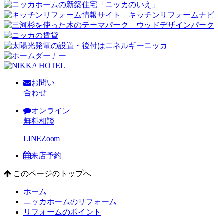
お問い
合わせ
オンライン
無料相談
LINE
Zoom
来店予約
このページのトップへ
ホーム
ニッカホームのリフォーム
リフォームのポイント