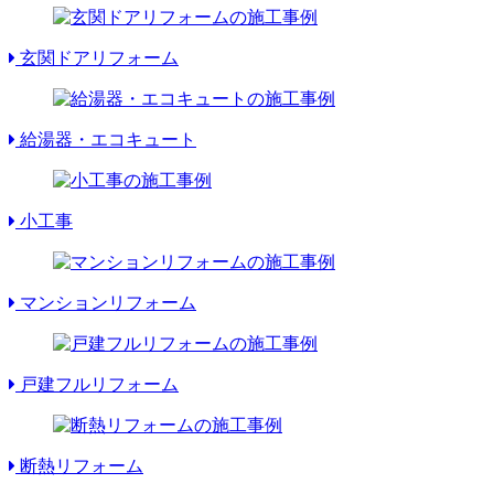
玄関ドアリフォーム
給湯器・エコキュート
小工事
マンションリフォーム
戸建フルリフォーム
断熱リフォーム