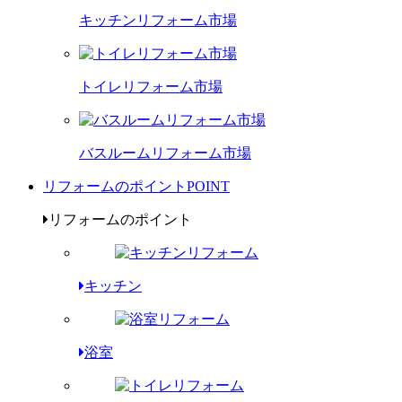
キッチンリフォーム市場
トイレリフォーム市場
バスルームリフォーム市場
リフォームのポイント
POINT
リフォームのポイント
キッチン
浴室