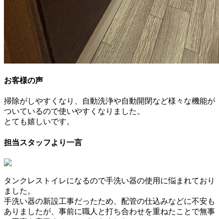
お客様の声
掃除がしやすくなり、自動洗浄や自動開閉など様々な機能が
ついているので使いやすくなりました。
とても嬉しいです。
担当スタッフより一言
タンクレストイレになるので手洗い器の使用に悩まれており
ました。
手洗い器の新設工事だったため、配管の仕込みなどに不安も
ありましたが、事前に職人と打ち合わせを重ねたことで無事