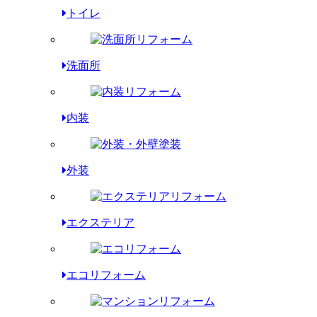
トイレ
洗面所
内装
外装
エクステリア
エコリフォーム