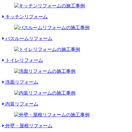
キッチンリフォーム
バスルームリフォーム
トイレリフォーム
洗面リフォーム
内装リフォーム
外壁・屋根リフォーム