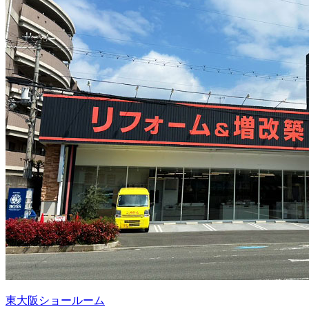
東大阪ショールーム