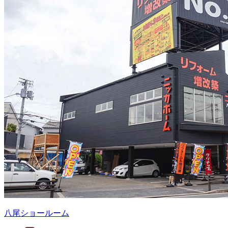
八尾ショールーム