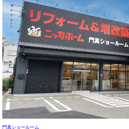
門真ショールーム