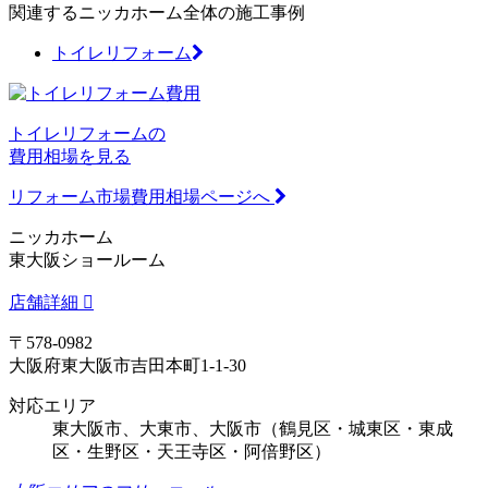
関連するニッカホーム全体の施工事例
トイレリフォーム
トイレリフォームの
費用相場を見る
リフォーム市場費用相場ページへ
ニッカホーム
東大阪ショールーム
店舗詳細
〒578-0982
大阪府東大阪市吉田本町1-1-30
対応エリア
東大阪市、大東市、大阪市（鶴見区・城東区・東成
区・生野区・天王寺区・阿倍野区）