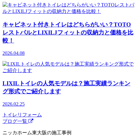
キャビネット付きトイレはどちらがいい？TOTO
レストパルとLIXILJフィットの収納力と価格を比
較！
2026.04.08
LIXILトイレの人気モデルは？施工実績ランキン
グ形式でご紹介します
2026.02.25
トイレリフォーム
ブログ一覧
ニッカホーム東大阪の施工事例