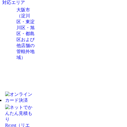
対応エリア
大阪市
（淀川
区・東淀
川区・旭
区・都島
区および
他店舗の
管轄外地
域）