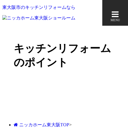
東大阪市のキッチンリフォームなら
MENU
キッチンリフォーム
のポイント
ニッカホーム東大阪TOP
>