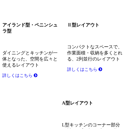
アイランド型・ペニンシュ
Ⅱ型レイアウト
ラ型
コンパクトなスペースで、
ダイニングとキッチンが一
作業面積・収納を多くとれ
体となった、空間を広々と
る、2列並行のレイアウト
使えるレイアウト
詳しくはこちら
詳しくはこちら
A型レイアウト
L型キッチンのコーナー部分