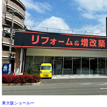
東大阪ショールー