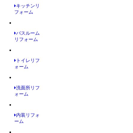
キッチンリ
フォーム
バスルーム
リフォーム
トイレリフ
ォーム
洗面所リフ
ォーム
内装リフォ
ーム