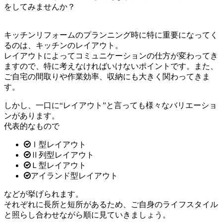
をしてみませんか？
キッチンリフォームのプランニング時に特に重要になってく
るのは、キッチンのレイアウト。
レイアウトによってコミュニケーションの仕方が変わってき
ますので、特に考えなければいけないポイントです。また、
ご自宅の間取りや作業効率、収納にも大きく関わってきま
す。
しかし、一口に“レイアウト”と言っても様々なバリエーショ
ンがあります。
代表的なもので
Ⅰ型レイアウト
Ⅱ列型レイアウト
Ｌ型レイアウト
アイランド型レイアウト
などが挙げられます。
それぞれに長所と短所があるため、ご自身のライフスタイル
と照らし合わせながら順に見ていきましょう。