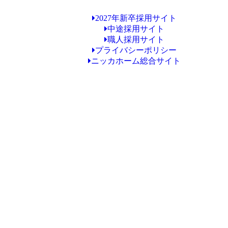
2027年新卒採用サイト
中途採用サイト
職人採用サイト
プライバシーポリシー
ニッカホーム総合サイト
Copyright © ニッカホーム東大阪ショールーム All Rights Reserved.