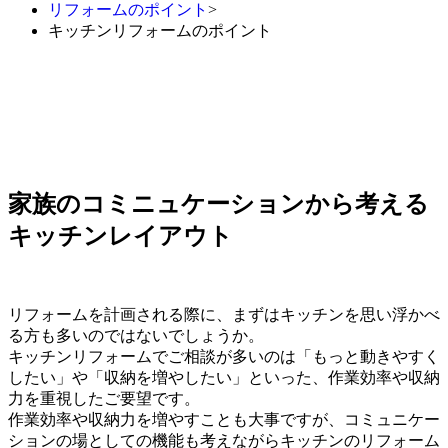
リフォームのポイント
>
キッチンリフォームのポイント
家族のコミニュケーションから考える
キッチンレイアウト
リフォームを計画される際に、まずはキッチンを思い浮かべ
る方も多いのではないでしょうか。
キッチンリフォームでご相談が多いのは「もっと動きやすく
したい」や「収納を増やしたい」といった、作業効率や収納
力を重視したご要望です。
作業効率や収納力を増やすことも大事ですが、コミュニケー
ションの場としての機能も考えながらキッチンのリフォーム