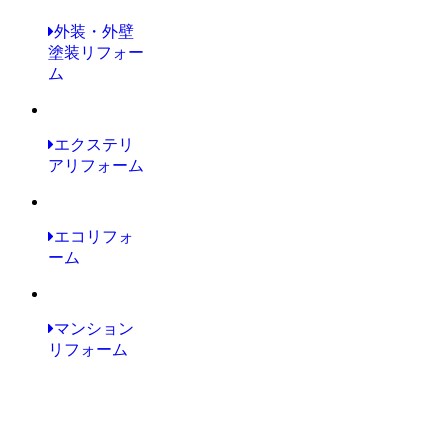
外装・外壁
塗装リフォー
ム
エクステリ
アリフォーム
エコリフォ
ーム
マンション
リフォーム