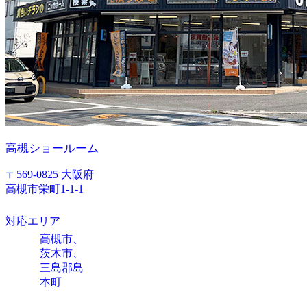
高槻ショールーム
〒569-0825 大阪府
高槻市栄町1-1-1
対応エリア
高槻市、
茨木市、
三島郡島
本町