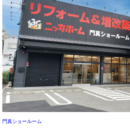
門真ショールーム