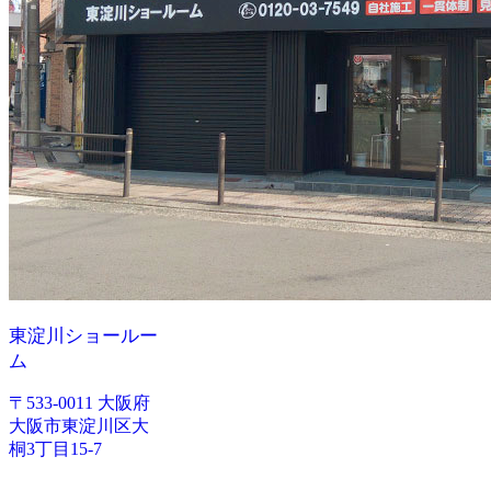
東淀川ショールー
ム
〒533-0011 大阪府
大阪市東淀川区大
桐3丁目15-7