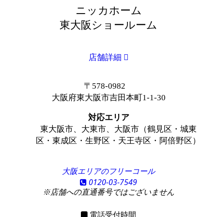
ニッカホーム
東大阪ショールーム
店舗詳細
〒578-0982
大阪府東大阪市吉田本町1-1-30
対応エリア
東大阪市、大東市、大阪市（鶴見区・城東
区・東成区・生野区・天王寺区・阿倍野区）
大阪エリアのフリーコール
0120-03-7549
※店舗への直通番号ではございません
電話受付時間