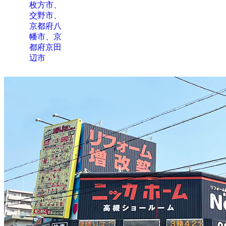
枚方市、
交野市、
京都府八
幡市、京
都府京田
辺市