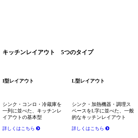
キッチンレイアウト 5つのタイプ
I型レイアウト
L型レイアウト
シンク・コンロ・冷蔵庫を
シンク・加熱機器・調理ス
一列に並べた、キッチンレ
ペースをL字に並べた、一般
イアウトの基本型
的なキッチンレイアウト
詳しくはこちら
詳しくはこちら