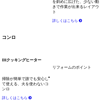
を斜めに広げた、少ない動
きで作業が出来るレイアウ
ト
詳しくはこちら
コンロ
IHクッキングヒーター
リフォームのポイント
掃除が簡単で誰でも安心し
て使える、火を使わないコ
ンロ
詳しくはこちら