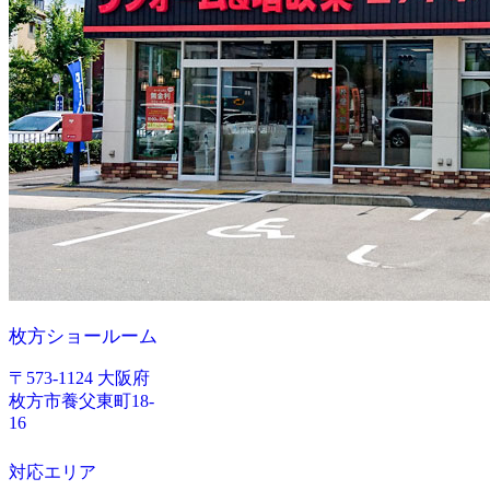
枚方ショールーム
〒573-1124 大阪府
枚方市養父東町18-
16
対応エリア