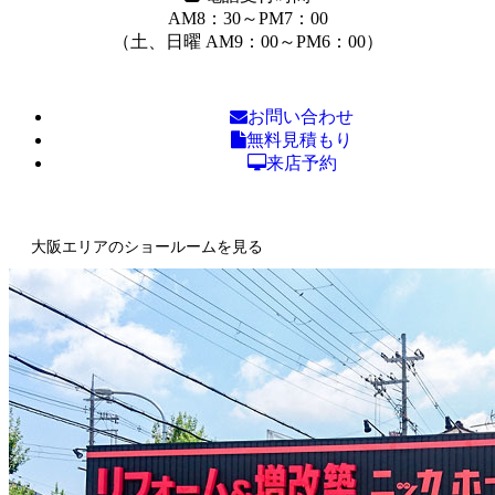
AM8：30～PM7：00
（土、日曜 AM9：00～PM6：00）
お問い合わせ
無料見積もり
来店予約
大阪エリアのショールームを見る