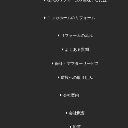
理想のリフォームを実現するには
ニッカホームのリフォーム
リフォームの流れ
よくある質問
保証・アフターサービス
環境への取り組み
会社案内
会社概要
沿革