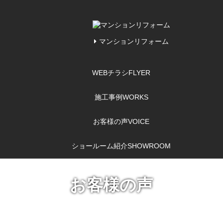
マンションリフォーム
WEBチラシ
FLYER
施工事例
WORKS
お客様の声
VOICE
ショールーム紹介
SHOWROOM
お客様の声