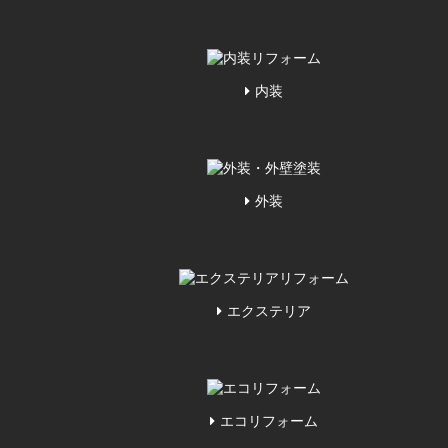
内装
外装
エクステリア
エコリフォーム