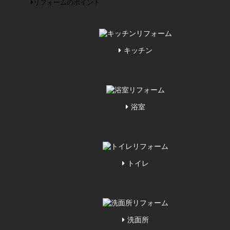
リフォームのポイント
キッチン
浴室
トイレ
洗面所