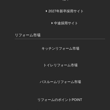
2027年新卒採用サイト
中途採用サイト
リフォーム市場
キッチンリフォーム市場
トイレリフォーム市場
バスルームリフォーム市場
リフォームのポイント
POINT