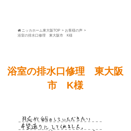
ニッカホーム東大阪TOP
>
お客様の声
>
浴室の排水口修理 東大阪市 K様
浴室の排水口修理 東大阪
市 K様