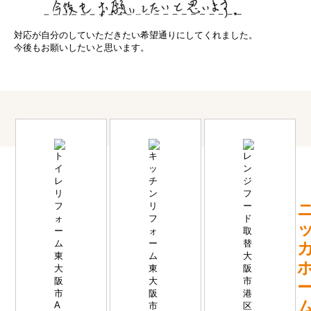
対応が自分のしていただきたい希望通りにしてくれました。
今後もお願いしたいと思います。