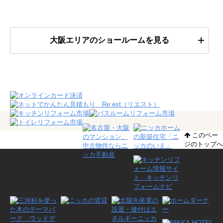
大阪エリアのショールームを見る
このペー
ジのトップへ