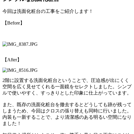
今回は洗面化粧台の工事をご紹介します！
【Before】
【After】
2階に設置する洗面化粧台ということで、圧迫感が出にくく
空間を広く見せてくれる一面鏡をセレクトしました。シンプ
ルで使いやすく、すっきりとした印象に仕上がっています。
また、既存の洗面化粧台を撤去するとどうしても跡が残って
しまうため、今回はクロスの張り替えも同時に行いました。
内装も一新することで、より清潔感のある明るい空間になり
ました！