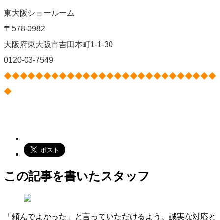
東大阪ショールーム
〒578-0982
大阪府東大阪市吉田本町1-1-30
0120-03-7549
◆◆◆◆◆◆◆◆◆◆◆◆◆◆◆◆◆◆◆◆◆◆◆◆◆◆◆
◆
この記事を書いたスタッフ
「頼んでよかった」と言っていただけるよう、誠実な対応と