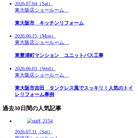
2026.07.04
（Sat）
東大阪店ショールーム
東大阪市 キッチンリフォーム
2026.06.15
（Mon）
東大阪店ショールーム
東豊浦町マンション ユニットバス工事
2026.06.03
（Wed）
東大阪店ショールーム
東大阪市吉田 タンクレス風でスッキリ！人気のトイ
レリフォーム事例
過去30日間の人気記事
2026.07.11
（Sat）