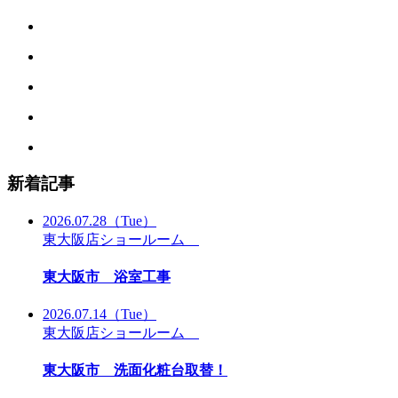
新着記事
2026.07.28
（Tue）
東大阪店ショールーム
東大阪市 浴室工事
2026.07.14
（Tue）
東大阪店ショールーム
東大阪市 洗面化粧台取替！