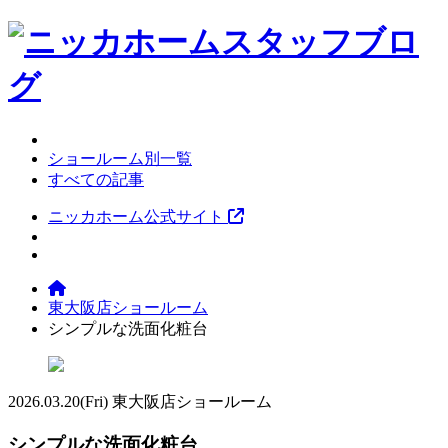
ショールーム別一覧
すべての記事
ニッカホーム公式サイト
東大阪店ショールーム
シンプルな洗面化粧台
2026.03.20
(Fri)
東大阪店ショールーム
シンプルな洗面化粧台