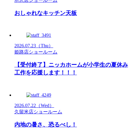
所沢店ショールーム
おしゃれなキッチン天板
2026.07.23
（Thu）
姫路店ショールーム
【受付終了】ニッカホームが小学生の夏休み
工作を応援します！！！
2026.07.22
（Wed）
久留米店ショールーム
内地の暑さ、恐るべし！