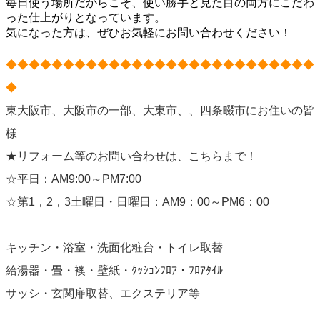
毎日使う場所だからこそ、使い勝手と見た目の両方にこだわ
った仕上がりとなっています。
気になった方は、ぜひお気軽にお問い合わせください！
◆◆◆◆◆◆◆◆◆◆◆◆◆◆◆◆◆◆◆◆◆◆◆◆◆◆◆
◆
東大阪市、大阪市の一部、大東市、、四条畷市にお住いの皆
様
★リフォーム等のお問い合わせは、こちらまで！
☆平日：AM9:00～PM7:00
☆第1，2，3土曜日・日曜日：AM9：00～PM6：00
キッチン・浴室・洗面化粧台・トイレ取替
給湯器・畳・襖・壁紙・ｸｯｼｮﾝﾌﾛｱ・ﾌﾛｱﾀｲﾙ
サッシ・玄関扉取替、エクステリア等