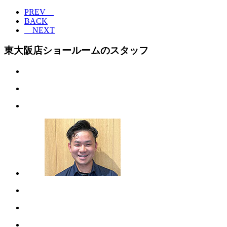
PREV
BACK
NEXT
東大阪店ショールームのスタッフ