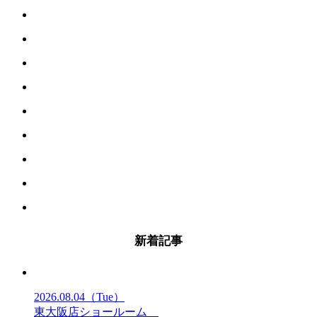
新着記事
2026.08.04
（Tue）
東大阪店ショールーム