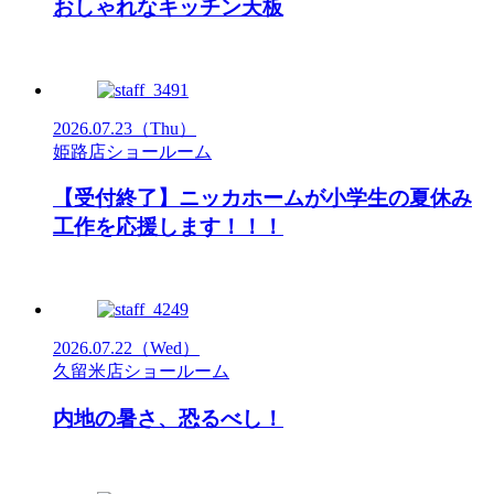
おしゃれなキッチン天板
2026.07.23
（Thu）
姫路店ショールーム
【受付終了】ニッカホームが小学生の夏休み
工作を応援します！！！
2026.07.22
（Wed）
久留米店ショールーム
内地の暑さ、恐るべし！