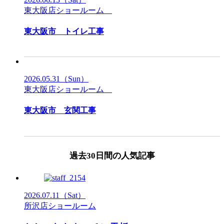
東大阪店ショールーム
東大阪市 トイレ工事
2026.05.31
（Sun）
東大阪店ショールーム
東大阪市 玄関工事
過去30日間の人気記事
2026.07.11
（Sat）
所沢店ショールーム