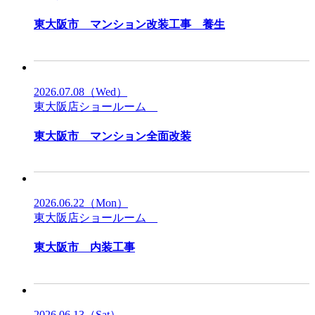
東大阪市 マンション改装工事 養生
2026.07.08
（Wed）
東大阪店ショールーム
東大阪市 マンション全面改装
2026.06.22
（Mon）
東大阪店ショールーム
東大阪市 内装工事
2026.06.13
（Sat）