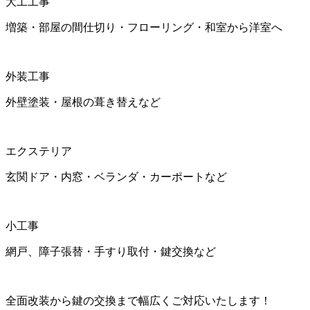
大工工事
増築・部屋の間仕切り・フローリング・和室から洋室へ
外装工事
外壁塗装・屋根の葺き替えなど
エクステリア
玄関ドア・内窓・ベランダ・カーポートなど
小工事
網戸、障子張替・手すり取付・鍵交換など
全面改装から鍵の交換まで幅広くご対応いたします！