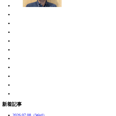
新着記事
2026.07.08
（Wed）