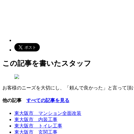
この記事を書いたスタッフ
お客様のニーズを大切にし、「頼んで良かった」と言って頂
他の記事
すべての記事を見る
東大阪市 マンション全面改装
東大阪市 内装工事
東大阪市 トイレ工事
東大阪市 玄関工事