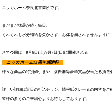
ニッカホーム奈良北営業所です。
まだまだ猛暑が続く毎日。
くれぐれも水分補給を欠かさず、お体を崩されませんように
さて今回は 9月6日(土)/9月7日(日)に開催される
ニッカホーム15周年感謝祭
様々な商品の特別値引きや、炊飯器等豪華賞品が当たる抽選
詳しい詳細は近日の折込チラシ、情報紙クレーるの内容をご
皆様の多くのご来場心よりお待ちしております。