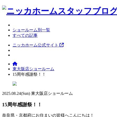
ショールーム別一覧
すべての記事
ニッカホーム公式サイト
東大阪店ショールーム
15周年感謝祭！！
2025.08.24
(Sun)
東大阪店ショールーム
15周年感謝祭！！
奈良県・京都府にお住まいの皆様へこんにちは！