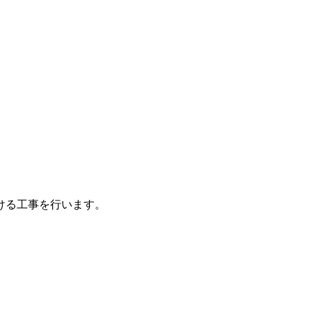
ける工事を行います。