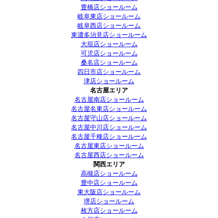
豊橋店ショールーム
岐阜東店ショールーム
岐阜西店ショールーム
東濃多治見店ショールーム
大垣店ショールーム
可児店ショールーム
桑名店ショールーム
四日市店ショールーム
津店ショールーム
名古屋エリア
名古屋南店ショールーム
名古屋名東店ショールーム
名古屋守山店ショールーム
名古屋中川店ショールーム
名古屋千種店ショールーム
名古屋東店ショールーム
名古屋西店ショールーム
関西エリア
高槻店ショールーム
豊中店ショールーム
東大阪店ショールーム
堺店ショールーム
枚方店ショールーム