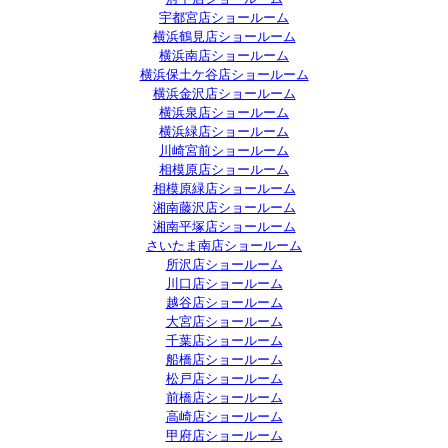
宇都宮店ショールーム
横浜鶴見店ショールーム
横浜南店ショールーム
横浜保土ケ谷店ショールーム
横浜金沢店ショールーム
横浜泉店ショールーム
横浜緑店ショールーム
川崎宮前ショールーム
相模原店ショールーム
相模原緑店ショールーム
湘南藤沢店ショールーム
湘南平塚店ショールーム
さいたま南店ショールーム
所沢店ショールーム
川口店ショールーム
越谷店ショールーム
大宮店ショールーム
千葉店ショールーム
船橋店ショールーム
松戸店ショールーム
前橋店ショールーム
高崎店ショールーム
甲府店ショールーム