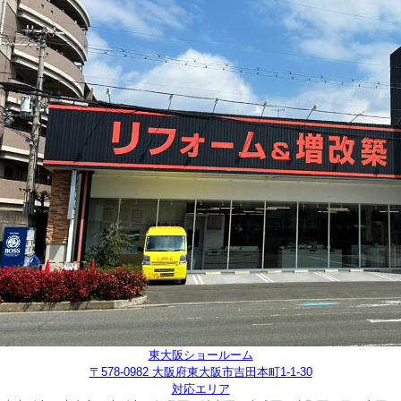
東大阪ショールーム
〒578-0982 大阪府東大阪市吉田本町1-1-30
対応エリア