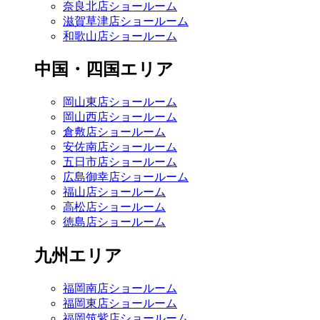
奈良北店ショールーム
滋賀草津店ショールーム
和歌山店ショールーム
中国・四国エリア
岡山東店ショールーム
岡山西店ショールーム
倉敷店ショールーム
安佐南店ショールーム
五日市店ショールーム
広島御幸店ショールーム
福山店ショールーム
高松店ショールーム
徳島店ショールーム
九州エリア
福岡南店ショールーム
福岡東店ショールーム
福岡筑紫店ショールーム