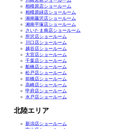
川崎宮前ショールーム
相模原店ショールーム
相模原緑店ショールーム
湘南藤沢店ショールーム
湘南平塚店ショールーム
さいたま南店ショールーム
所沢店ショールーム
川口店ショールーム
越谷店ショールーム
大宮店ショールーム
千葉店ショールーム
船橋店ショールーム
松戸店ショールーム
前橋店ショールーム
高崎店ショールーム
甲府店ショールーム
水戸店ショールーム
北陸エリア
新潟店ショールーム