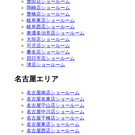
豊田店ショールーム
岡崎店ショールーム
豊橋店ショールーム
岐阜東店ショールーム
岐阜西店ショールーム
東濃多治見店ショールーム
大垣店ショールーム
可児店ショールーム
桑名店ショールーム
四日市店ショールーム
津店ショールーム
名古屋エリア
名古屋南店ショールーム
名古屋名東店ショールーム
名古屋守山店ショールーム
名古屋中川店ショールーム
名古屋千種店ショールーム
名古屋東店ショールーム
名古屋西店ショールーム