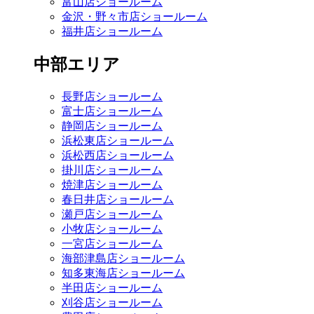
富山店ショールーム
金沢・野々市店ショールーム
福井店ショールーム
中部エリア
長野店ショールーム
富士店ショールーム
静岡店ショールーム
浜松東店ショールーム
浜松西店ショールーム
掛川店ショールーム
焼津店ショールーム
春日井店ショールーム
瀬戸店ショールーム
小牧店ショールーム
一宮店ショールーム
海部津島店ショールーム
知多東海店ショールーム
半田店ショールーム
刈谷店ショールーム