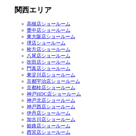
関西エリア
高槻店ショールーム
豊中店ショールーム
東大阪店ショールーム
堺店ショールーム
枚方店ショールーム
八尾店ショールーム
吹田店ショールーム
門真店ショールーム
東淀川店ショールーム
京都宇治店ショールーム
京都桂店ショールーム
神戸HDC店ショールーム
神戸北店ショールーム
神戸西店ショールーム
伊丹店ショールーム
加古川店ショールーム
姫路店ショールーム
西宮店ショールーム