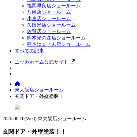
福岡早良店ショールーム
八幡店ショールーム
小倉店ショールーム
久留米店ショールーム
佐賀店ショールーム
熊本光の森店ショールーム
熊本はません店ショールーム
すべての記事
ニッカホーム公式サイト
東大阪店ショールーム
玄関ドア・外壁塗装！！
2026.06.10
(Wed)
東大阪店ショールーム
玄関ドア・外壁塗装！！