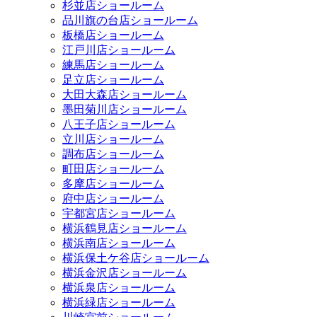
杉並店ショールーム
品川旗の台店ショールーム
板橋店ショールーム
江戸川店ショールーム
練馬店ショールーム
足立店ショールーム
大田大森店ショールーム
墨田菊川店ショールーム
八王子店ショールーム
立川店ショールーム
調布店ショールーム
町田店ショールーム
多摩店ショールーム
府中店ショールーム
宇都宮店ショールーム
横浜鶴見店ショールーム
横浜南店ショールーム
横浜保土ケ谷店ショールーム
横浜金沢店ショールーム
横浜泉店ショールーム
横浜緑店ショールーム