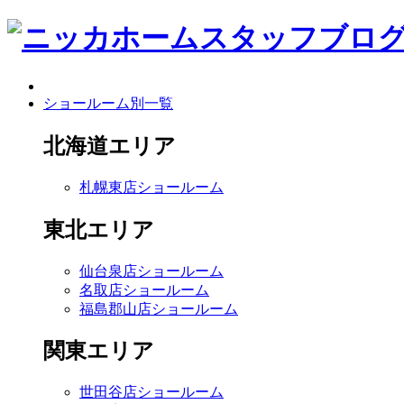
ショールーム別一覧
北海道エリア
札幌東店ショールーム
東北エリア
仙台泉店ショールーム
名取店ショールーム
福島郡山店ショールーム
関東エリア
世田谷店ショールーム