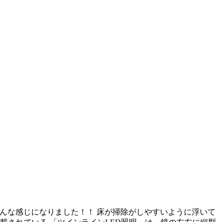
r こんな感じになりました！！ 床が掃除がしやすいように浮いて