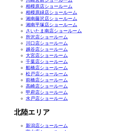
川崎宮前ショールーム
相模原店ショールーム
相模原緑店ショールーム
湘南藤沢店ショールーム
湘南平塚店ショールーム
さいたま南店ショールーム
所沢店ショールーム
川口店ショールーム
越谷店ショールーム
大宮店ショールーム
千葉店ショールーム
船橋店ショールーム
松戸店ショールーム
前橋店ショールーム
高崎店ショールーム
甲府店ショールーム
水戸店ショールーム
北陸エリア
新潟店ショールーム