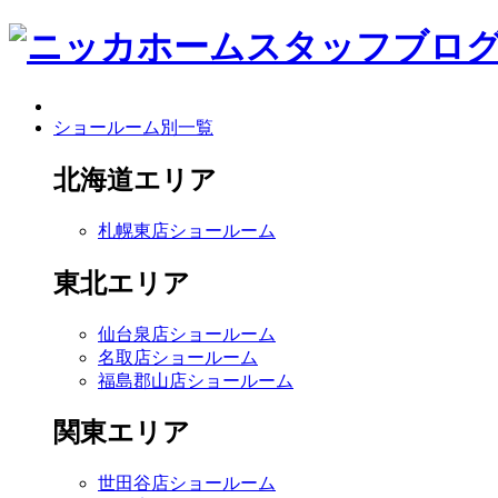
ショールーム別一覧
北海道エリア
札幌東店ショールーム
東北エリア
仙台泉店ショールーム
名取店ショールーム
福島郡山店ショールーム
関東エリア
世田谷店ショールーム