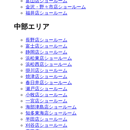
富山店ショールーム
金沢・野々市店ショールーム
福井店ショールーム
中部エリア
長野店ショールーム
富士店ショールーム
静岡店ショールーム
浜松東店ショールーム
浜松西店ショールーム
掛川店ショールーム
焼津店ショールーム
春日井店ショールーム
瀬戸店ショールーム
小牧店ショールーム
一宮店ショールーム
海部津島店ショールーム
知多東海店ショールーム
半田店ショールーム
刈谷店ショールーム