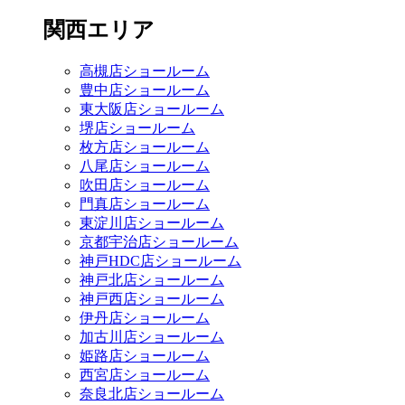
関西エリア
高槻店ショールーム
豊中店ショールーム
東大阪店ショールーム
堺店ショールーム
枚方店ショールーム
八尾店ショールーム
吹田店ショールーム
門真店ショールーム
東淀川店ショールーム
京都宇治店ショールーム
神戸HDC店ショールーム
神戸北店ショールーム
神戸西店ショールーム
伊丹店ショールーム
加古川店ショールーム
姫路店ショールーム
西宮店ショールーム
奈良北店ショールーム