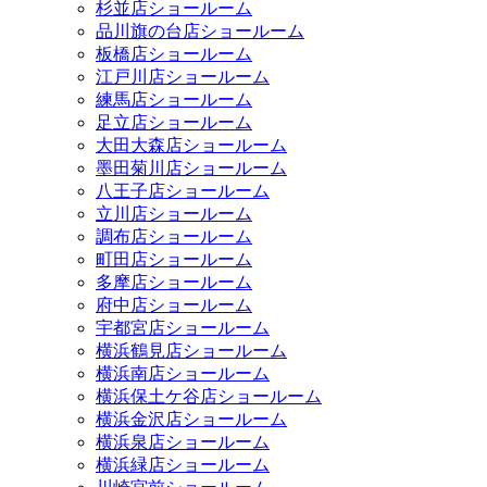
杉並店ショールーム
品川旗の台店ショールーム
板橋店ショールーム
江戸川店ショールーム
練馬店ショールーム
足立店ショールーム
大田大森店ショールーム
墨田菊川店ショールーム
八王子店ショールーム
立川店ショールーム
調布店ショールーム
町田店ショールーム
多摩店ショールーム
府中店ショールーム
宇都宮店ショールーム
横浜鶴見店ショールーム
横浜南店ショールーム
横浜保土ケ谷店ショールーム
横浜金沢店ショールーム
横浜泉店ショールーム
横浜緑店ショールーム