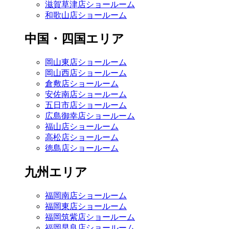
滋賀草津店ショールーム
和歌山店ショールーム
中国・四国エリア
岡山東店ショールーム
岡山西店ショールーム
倉敷店ショールーム
安佐南店ショールーム
五日市店ショールーム
広島御幸店ショールーム
福山店ショールーム
高松店ショールーム
徳島店ショールーム
九州エリア
福岡南店ショールーム
福岡東店ショールーム
福岡筑紫店ショールーム
福岡早良店ショールーム