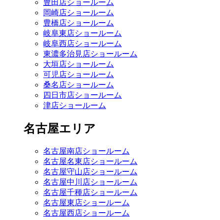
豊田店ショールーム
岡崎店ショールーム
豊橋店ショールーム
岐阜東店ショールーム
岐阜西店ショールーム
東濃多治見店ショールーム
大垣店ショールーム
可児店ショールーム
桑名店ショールーム
四日市店ショールーム
津店ショールーム
名古屋エリア
名古屋南店ショールーム
名古屋名東店ショールーム
名古屋守山店ショールーム
名古屋中川店ショールーム
名古屋千種店ショールーム
名古屋東店ショールーム
名古屋西店ショールーム