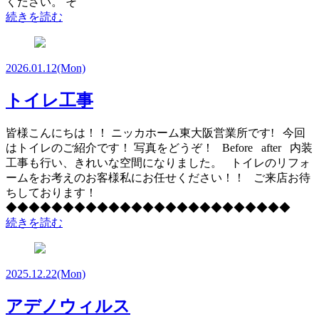
ください。 そ
続きを読む
2026.01.12
(Mon)
トイレ工事
皆様こんにちは！！ ニッカホーム東大阪営業所です! 今回
はトイレのご紹介です！ 写真をどうぞ！ Before after 内装
工事も行い、きれいな空間になりました。 トイレのリフォ
ームをお考えのお客様私にお任せください！！ ご来店お待
ちしております！
◆◆◆◆◆◆◆◆◆◆◆◆◆◆◆◆◆◆◆◆◆◆◆◆◆
続きを読む
2025.12.22
(Mon)
アデノウィルス