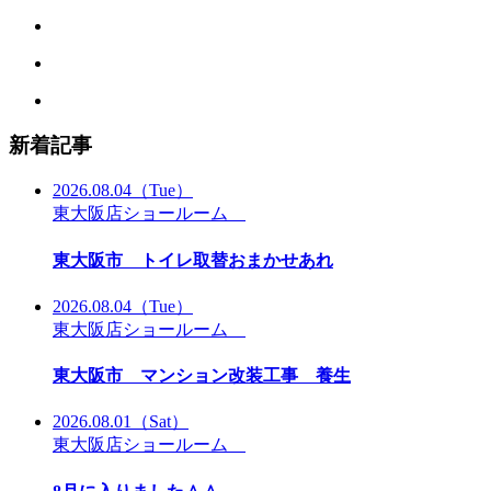
新着記事
2026.08.04
（Tue）
東大阪店ショールーム
東大阪市 トイレ取替おまかせあれ
2026.08.04
（Tue）
東大阪店ショールーム
東大阪市 マンション改装工事 養生
2026.08.01
（Sat）
東大阪店ショールーム