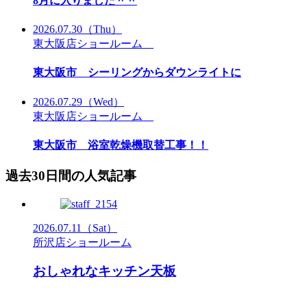
8月に入りました＾＾
2026.07.30
（Thu）
東大阪店ショールーム
東大阪市 シーリングからダウンライトに
2026.07.29
（Wed）
東大阪店ショールーム
東大阪市 浴室乾燥機取替工事！！
過去30日間の人気記事
2026.07.11
（Sat）
所沢店ショールーム
おしゃれなキッチン天板