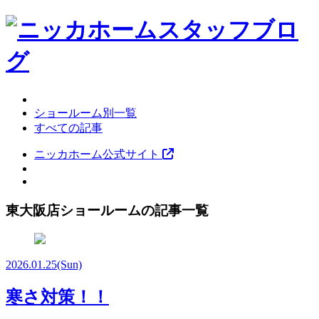
ショールーム別一覧
すべての記事
ニッカホーム公式サイト
東大阪店ショールームの記事一覧
2026.01.25
(Sun)
寒さ対策！！