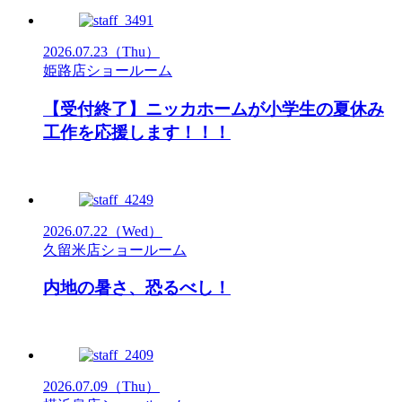
2026.07.23
（Thu）
姫路店ショールーム
【受付終了】ニッカホームが小学生の夏休み
工作を応援します！！！
2026.07.22
（Wed）
久留米店ショールーム
内地の暑さ、恐るべし！
2026.07.09
（Thu）